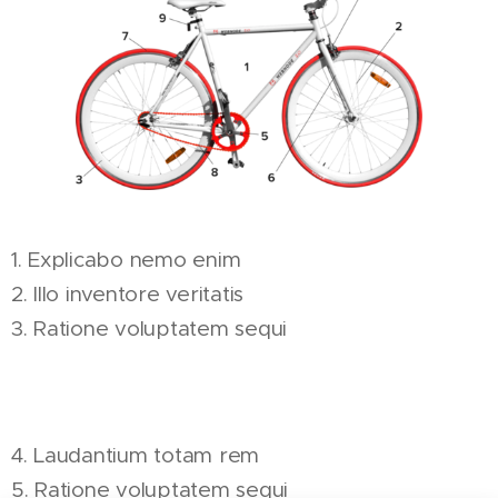
1. Explicabo nemo enim
2. Illo inventore veritatis
3. Ratione voluptatem sequi
4. Laudantium totam rem
5. Ratione voluptatem sequi