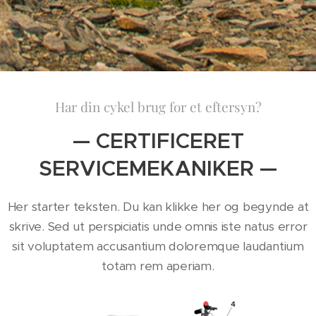
Har din cykel brug for et eftersyn?
— CERTIFICERET
SERVICEMEKANIKER —
Her starter teksten. Du kan klikke her og begynde at
skrive. Sed ut perspiciatis unde omnis iste natus error
sit voluptatem accusantium doloremque laudantium
totam rem aperiam.